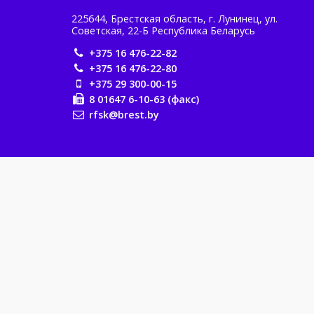
225644, Брестская область, г. Лунинец, ул.
Советская, 22-Б Республика Беларусь
+375 16 476-22-82
+375 16 476-22-80
+375 29 300-00-15
8 01647 6-10-63 (факс)
rfsk@brest.by