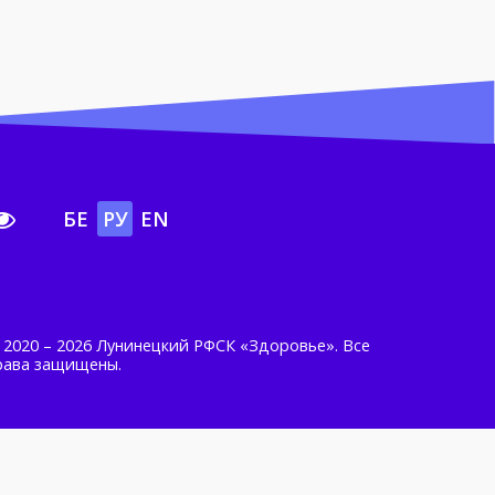
БЕ
РУ
EN
 2020 – 2026 Лунинецкий РФСК «Здоровье». Все
рава защищены.