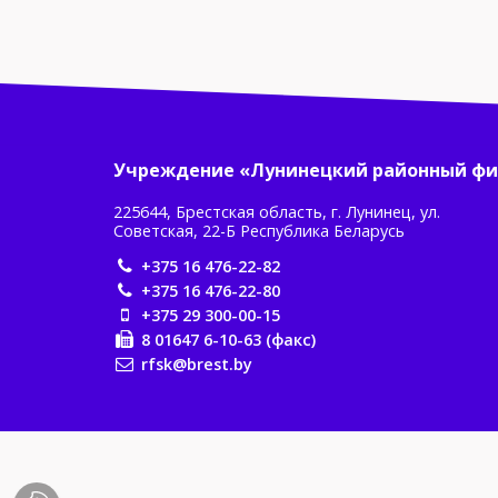
Учреждение «Лунинецкий районный фи
225644, Брестская область, г. Лунинец, ул.
Советская, 22-Б Республика Беларусь
+375 16 476-22-82
+375 16 476-22-80
+375 29 300-00-15
8 01647 6-10-63 (факс)
rfsk@brest.by