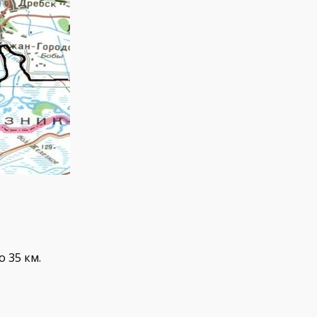
 35 км.