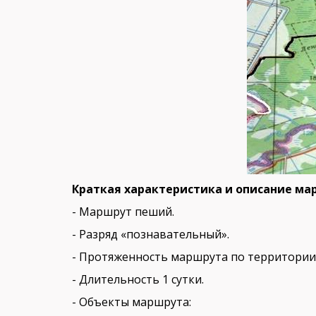
Краткая характеристика и описание м
- Маршрут пеший.
- Разряд «познавательный».
- Протяженность маршрута по территории 
- Длительность 1 сутки.
- Объекты маршрута: